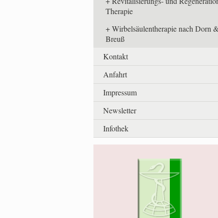
Revitalisierungs- und Regeneratio
Therapie
Wirbelsäulentherapie nach Dorn 
Breuß
Kontakt
Anfahrt
Impressum
Newsletter
Infothek