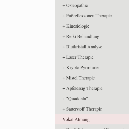
Osteopathie
Fußreflexzonen Therapie
Kinesiologie
Reiki Behandlung
Blutkristall Analyse
Laser Therapie
Krypto Pyrrolurie
Mistel Therapie
Apfelessig Therapie
"Quaddeln"
Sauerstoff Therapie
Vokal Atmung