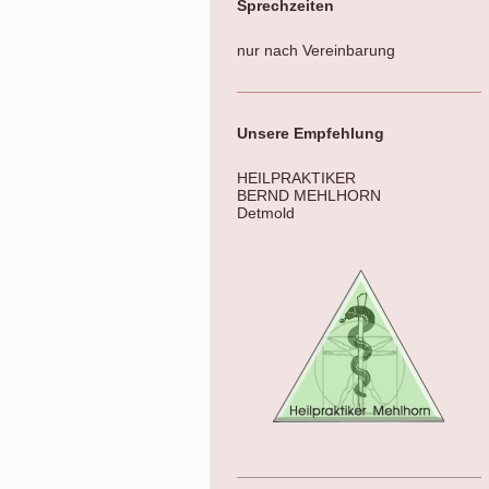
Sprechzeiten
nur nach Vereinbarung
Unsere Empfehlung
HEILPRAKTIKER
BERND MEHLHORN
Detmold