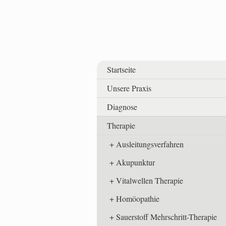
Startseite
Unsere Praxis
Diagnose
Therapie
Ausleitungsverfahren
Akupunktur
Vitalwellen Therapie
Homöopathie
Sauerstoff Mehrschritt-Therapie