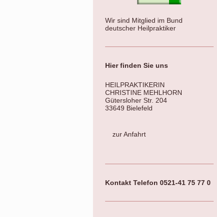
Wir sind Mitglied im Bund
deutscher Heilpraktiker
Hier finden Sie uns
HEILPRAKTIKERIN
CHRISTINE MEHLHORN
Gütersloher Str. 204
33649 Bielefeld
zur Anfahrt
Kontakt Telefon 0521-41 75 77 0