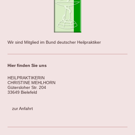
Wir sind Mitglied im Bund deutscher Heilpraktiker
Hier finden Sie uns
HEILPRAKTIKERIN
CHRISTINE MEHLHORN
Gütersloher Str. 204
33649 Bielefeld
zur Anfahrt