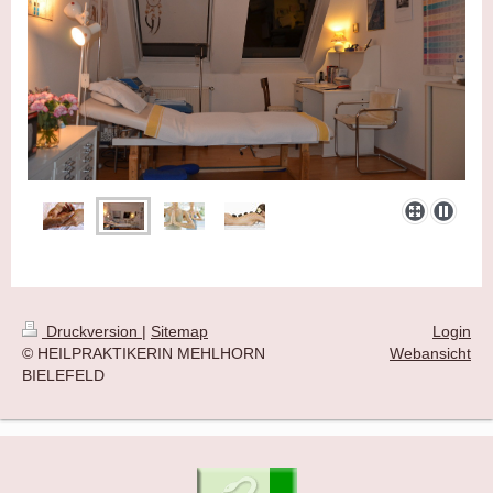
Druckversion
|
Sitemap
Login
© HEILPRAKTIKERIN MEHLHORN
Webansicht
BIELEFELD