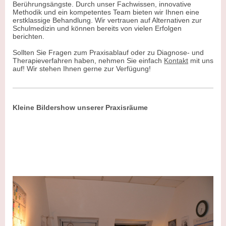
Berührungsängste. Durch unser Fachwissen, innovative
Methodik und ein kompetentes Team bieten wir Ihnen eine
erstklassige Behandlung. Wir vertrauen auf Alternativen zur
Schulmedizin und können bereits von vielen Erfolgen
berichten.
Sollten Sie Fragen zum Praxisablauf oder zu Diagnose- und
Therapieverfahren haben, nehmen Sie einfach
Kontakt
mit uns
auf! Wir stehen Ihnen gerne zur Verfügung!
Kleine Bildershow unserer Praxisräume