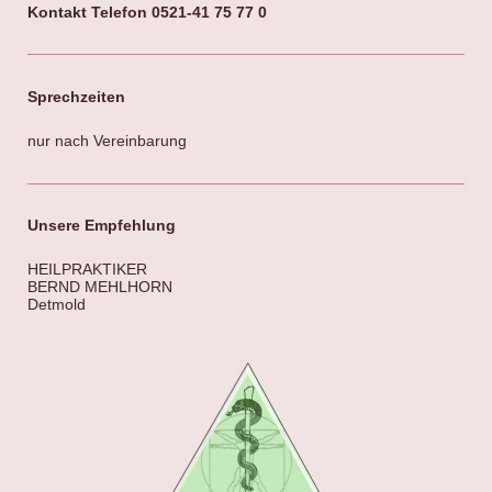
Kontakt Telefon 0521-41 75 77 0
Sprechzeiten
nur nach Vereinbarung
Unsere Empfehlung
HEILPRAKTIKER
BERND MEHLHORN
Detmold