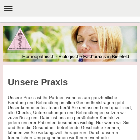
Homöopathisch - Biologische Fachpraxis in Bielefeld
Unsere Praxis
Unsere Praxis ist Ihr Partner, wenn es um ganzheitliche
Beratung und Behandlung in allen Gesundheitsfragen geht.
Unser kompetentes Team berät Sie umfassend und qualifiziert,
alle Checks, Untersuchungen und Behandlungen setzen wir
zuverlässig um. Dabei ist uns ein persönlicher Kontakt zu
jedem unserer Patienten besonders wichtig. Nur wenn wir Sie
und Ihre die Gesundheit betreffende Geschichte kennen,
können wir Sie wirkungsvoll therapieren. Durch unseren
freundlichen Umgang nehmen wir Ihnen eventuelle