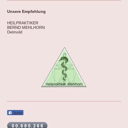
Unsere Empfehlung
HEILPRAKTIKER
BERND MEHLHORN
Detmold
Teilen