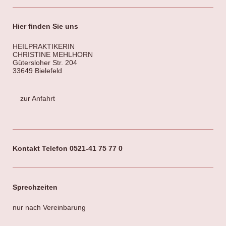
Hier finden Sie uns
HEILPRAKTIKERIN
CHRISTINE MEHLHORN
Gütersloher Str. 204
33649 Bielefeld
zur Anfahrt
Kontakt Telefon 0521-41 75 77 0
Sprechzeiten
nur nach Vereinbarung