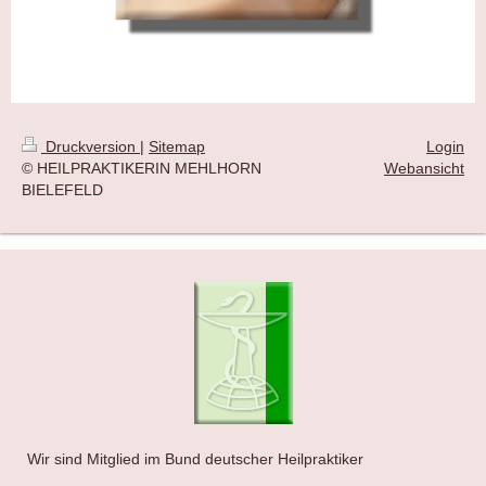
Druckversion
|
Sitemap
Login
© HEILPRAKTIKERIN MEHLHORN
Webansicht
BIELEFELD
Wir sind Mitglied im Bund deutscher Heilpraktiker